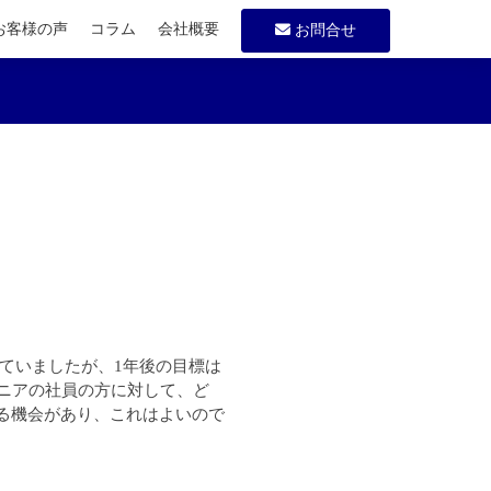
お客様の声
コラム
会社概要
お問合せ
していましたが、1年後の目標は
ニアの社員の方に対して、ど
る機会があり、これはよいので