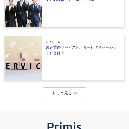
2023.8.14
製造業のサービス化（サービタイゼーショ
ン）とは？
もっと見る ≫