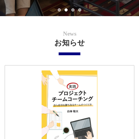
News
お知らせ