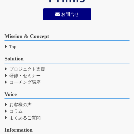
お問合せ
Mission & Concept
Top
Solution
プロジェクト支援
研修・セミナー
コーチング講座
Voice
お客様の声
コラム
よくあるご質問
Information