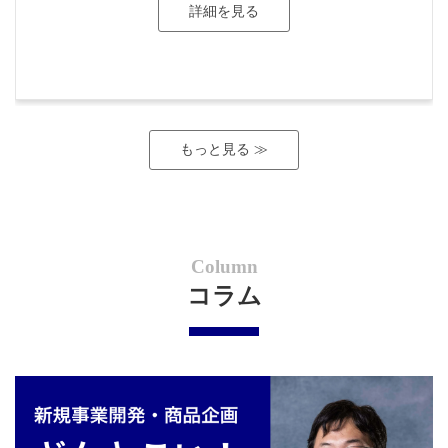
詳細を見る
た。
もっと見る ≫
Column
コラム