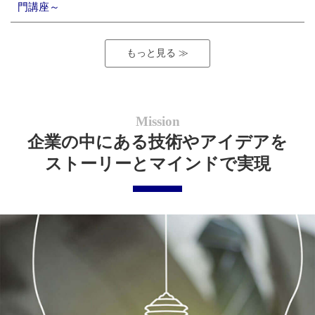
門講座～
もっと見る ≫
Mission
企業の中にある技術やアイデアを
ストーリーとマインドで実現