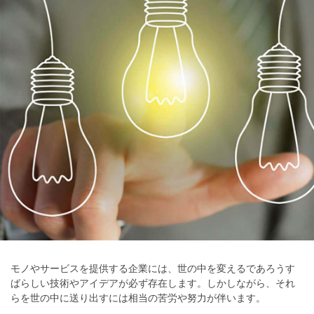
モノやサービスを提供する企業には、世の中を変えるであろうす
ばらしい技術やアイデアが必ず存在します。しかしながら、それ
らを世の中に送り出すには相当の苦労や努力が伴います。