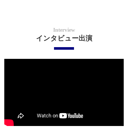
Interview
インタビュー出演