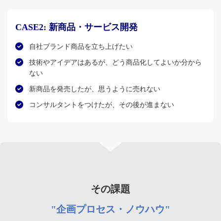
CASE2:
新商品・サービス開発
自社ブランド商品を立ち上げたい
技術やアイデアはあるが、どう商品化してよいか分から
ない
新商品を発売したが、思うように売れない
コンサルタントをつけたが、その後が進まない
その課題
"企画プロセス・ノウハウ"