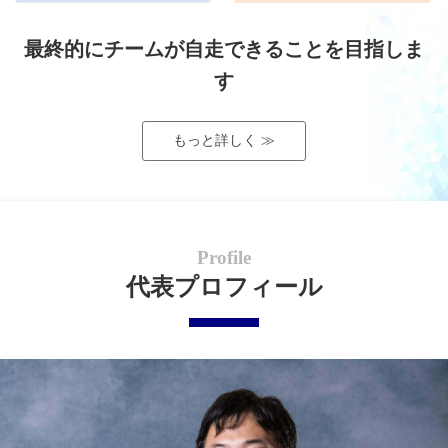
最終的にチームが自走できることを目指しま
す
もっと詳しく ≫
Profile
代表プロフィール