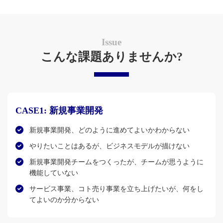
Issue
こんな課題ありませんか?
CASE1:
新規事業開発
新規事業開発、どのように進めてよいかわからない
やりたいことはあるが、ビジネスモデルが描けない
新規事業開発チームをつくったが、チームが思うように
機能していない
サービス事業、コト売り事業を立ち上げたいが、何をし
てよいのか分からない