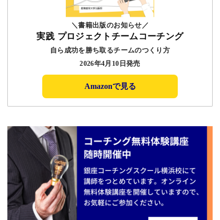
＼書籍出版のお知らせ／
実践 プロジェクトチームコーチング
自ら成功を勝ち取るチームのつくり方
2026年4月10日発売
Amazonで見る