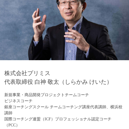
株式会社プリミス
代表取締役 白神 敬太（しらかみ けいた）
新規事業・商品開発プロジェクトチームコーチ
ビジネスコーチ
銀座コーチングスクール チームコーチング講座代表講師、横浜校
講師
国際コーチング連盟（ICF）プロフェッショナル認定コーチ
（PCC）