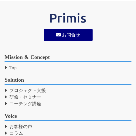
お問合せ
Mission & Concept
Top
Solution
プロジェクト支援
研修・セミナー
コーチング講座
Voice
お客様の声
コラム