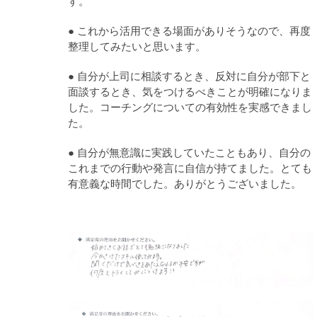
す。
● これから活用できる場面がありそうなので、再度
整理してみたいと思います。
● 自分が上司に相談するとき、反対に自分が部下と
面談するとき、気をつけるべきことが明確になりま
した。コーチングについての有効性を実感できまし
た。
● 自分が無意識に実践していたこともあり、自分の
これまでの行動や発言に自信が持てました。とても
有意義な時間でした。ありがとうございました。