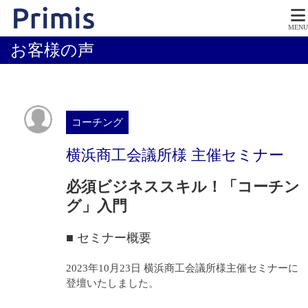
MENU
お客様の声
コーチング
横浜商工会議所様 主催セミナー
必須ビジネススキル！「コーチン
グ」入門
■ セミナー概要
2023年10月23日 横浜商工会議所様主催セミナーに
登壇いたしました。