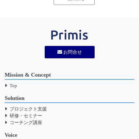
お問合せ
Mission & Concept
Top
Solution
プロジェクト支援
研修・セミナー
コーチング講座
Voice