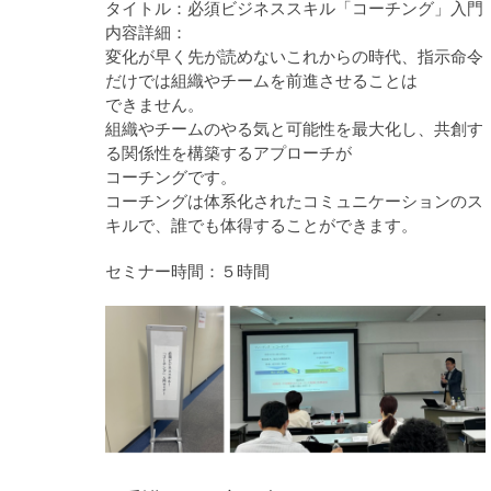
タイトル：必須ビジネススキル「コーチング」入門
内容詳細：
変化が早く先が読めないこれからの時代、指示命令
だけでは組織やチームを前進させることは
できません。
組織やチームのやる気と可能性を最大化し、共創す
る関係性を構築するアプローチが
コーチングです。
コーチングは体系化されたコミュニケーションのス
キルで、誰でも体得することができます。
セミナー時間：５時間