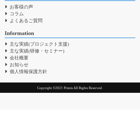
お客様の声
コラム
よくあるご質問
Information
主な実績(プロジェクト支援)
主な実績(研修・セミナー)
会社概要
お知らせ
個人情報保護方針
Copyright ©2021 Primis All Rights Reserved.