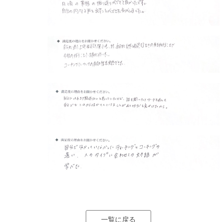
一覧に戻る