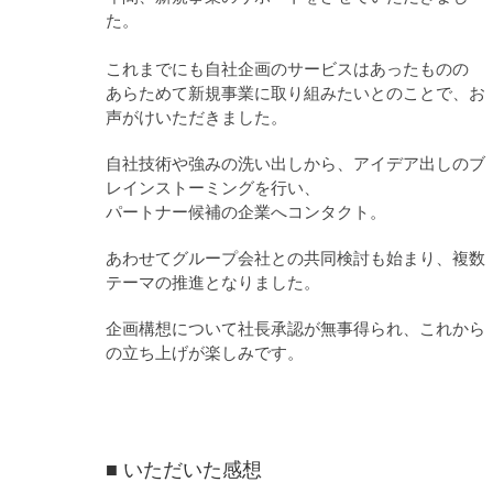
た。
これまでにも自社企画のサービスはあったものの
あらためて新規事業に取り組みたいとのことで、お
声がけいただきました。
自社技術や強みの洗い出しから、アイデア出しのブ
レインストーミングを行い、
パートナー候補の企業へコンタクト。
あわせてグループ会社との共同検討も始まり、複数
テーマの推進となりました。
企画構想について社長承認が無事得られ、これから
の立ち上げが楽しみです。
■ いただいた感想