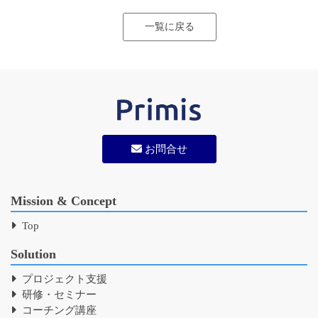
一覧に戻る
お問合せ
Mission & Concept
Top
Solution
プロジェクト支援
研修・セミナー
コーチング講座