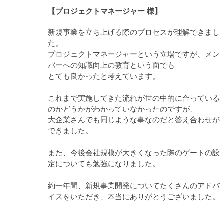
【プロジェクトマネージャー 様】
新規事業を立ち上げる際のプロセスが理解できまし
た。
プロジェクトマネージャーという立場ですが、メン
バーへの知識向上の教育という面でも
とても良かったと考えています。
これまで実施してきた流れが世の中的に合っている
のかどうかがわかっていなかったのですが、
大企業さんでも同じような事なのだと答え合わせが
できました。
また、今後会社規模が大きくなった際のゲートの設
定についても勉強になりました。
約一年間、新規事業開発についてたくさんのアドバ
イスをいただき、本当にありがとうございました。