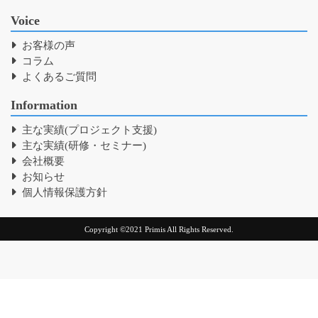
Voice
お客様の声
コラム
よくあるご質問
Information
主な実績(プロジェクト支援)
主な実績(研修・セミナー)
会社概要
お知らせ
個人情報保護方針
Copyright ©2021 Primis All Rights Reserved.