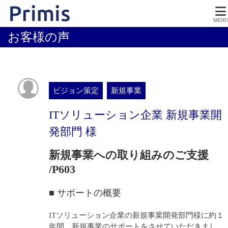
MENU
お客様の声
ビジョン策定
新規事業
ITソリューション企業 新規事業開
発部門 様
新規事業への取り組みのご支援
/P603
■ サポートの概要
ITソリューション企業の新規事業開発部門様に約１
年間、新規事業のサポートをさせていただきまし