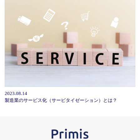
2023.08.14
製造業のサービス化（サービタイゼーション）とは？