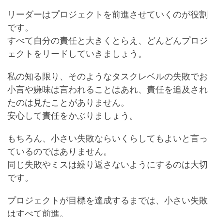
リーダーはプロジェクトを前進させていくのが役割
です。
すべて自分の責任と大きくとらえ、どんどんプロジ
ェクトをリードしていきましょう。
私の知る限り、そのようなタスクレベルの失敗でお
小言や嫌味は言われることはあれ、責任を追及され
たのは見たことがありません。
安心して責任をかぶりましょう。
もちろん、小さい失敗ならいくらしてもよいと言っ
ているのではありません。
同じ失敗やミスは繰り返さないようにするのは大切
です。
プロジェクトが目標を達成するまでは、小さい失敗
はすべて前進。