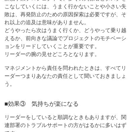
こなしていくには、うまく行かないことや小さい失
敗は、再発防止のための原因探索は必要ですが、そ
れ以上の追及は意味がありません。
どうやったら次はうまく行くか、どうやって乗り越
えるか、前向きな議論でプロジェクトのモチベーシ
ョンをリードしていくことが重要です。
リーダーの腕の見せどころとなります。
マネジメントから責任を問われたときは、すべてリ
ーダーつまりあなたの責任として聞いておきましょ
う。
■効果③ 気持ちが楽になる
リーダーをしていると順調なときもありますが、関
連部署のトラブルサポートの方がはるかに多いはず