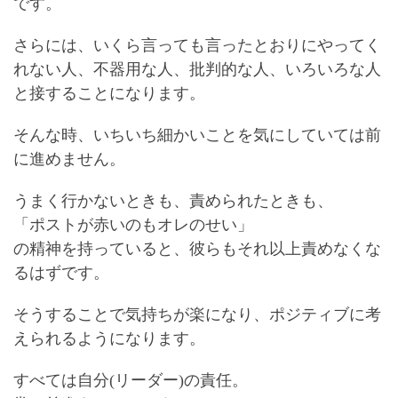
です。
さらには、いくら言っても言ったとおりにやってく
れない人、不器用な人、批判的な人、いろいろな人
と接することになります。
そんな時、いちいち細かいことを気にしていては前
に進めません。
うまく行かないときも、責められたときも、
「ポストが赤いのもオレのせい」
の精神を持っていると、彼らもそれ以上責めなくな
るはずです。
そうすることで気持ちが楽になり、ポジティブに考
えられるようになります。
すべては自分(リーダー)の責任。