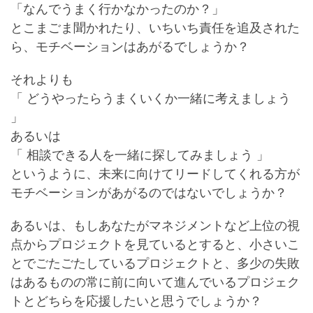
「なんでうまく行かなかったのか？」
とこまごま聞かれたり、いちいち責任を追及された
ら、モチベーションはあがるでしょうか？
それよりも
「 どうやったらうまくいくか一緒に考えましょう
」
あるいは
「 相談できる人を一緒に探してみましょう 」
というように、未来に向けてリードしてくれる方が
モチベーションがあがるのではないでしょうか？
あるいは、もしあなたがマネジメントなど上位の視
点からプロジェクトを見ているとすると、小さいこ
とでごたごたしているプロジェクトと、多少の失敗
はあるものの常に前に向いて進んでいるプロジェク
トとどちらを応援したいと思うでしょうか？