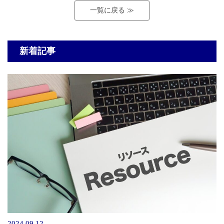
一覧に戻る ≫
新着記事
2024.09.12