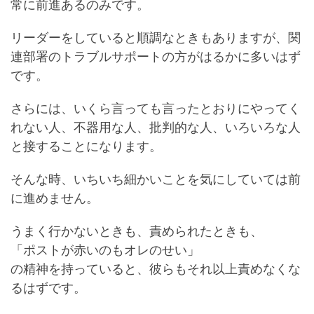
常に前進あるのみです。
リーダーをしていると順調なときもありますが、関
連部署のトラブルサポートの方がはるかに多いはず
です。
さらには、いくら言っても言ったとおりにやってく
れない人、不器用な人、批判的な人、いろいろな人
と接することになります。
そんな時、いちいち細かいことを気にしていては前
に進めません。
うまく行かないときも、責められたときも、
「ポストが赤いのもオレのせい」
の精神を持っていると、彼らもそれ以上責めなくな
るはずです。