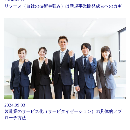
リソース（自社の技術や強み）は新規事業開発成功へのカギ
2024.09.03
製造業のサービス化（サービタイゼーション）の具体的アプ
ローチ方法