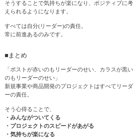
そうすることで気持ちが楽になり、ポジティブに考
えられるようになります。
すべては自分(リーダー)の責任。
常に前進あるのみです。
■まとめ
「ポストが赤いのもリーダーのせい、カラスが黒い
のもリーダーのせい」
新規事業や商品開発のプロジェクトはすべてリーダ
ーの責任。
そう心得ることで、
・みんながついてくる
・プロジェクトのスピードがあがる
・気持ちが楽になる