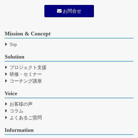
お問合せ
Mission & Concept
Top
Solution
プロジェクト支援
研修・セミナー
コーチング講座
Voice
お客様の声
コラム
よくあるご質問
Information