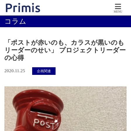
MENU
コラム
「ポストが赤いのも、カラスが黒いのも
リーダーのせい」 プロジェクトリーダー
の心得
2020.11.25
企画関連