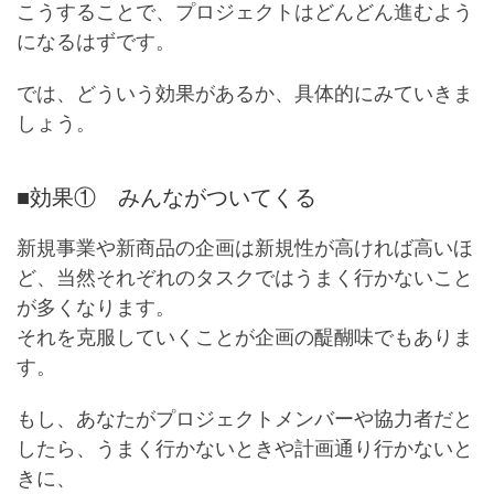
こうすることで、プロジェクトはどんどん進むよう
になるはずです。
では、どういう効果があるか、具体的にみていきま
しょう。
■効果① みんながついてくる
新規事業や新商品の企画は新規性が高ければ高いほ
ど、当然それぞれのタスクではうまく行かないこと
が多くなります。
それを克服していくことが企画の醍醐味でもありま
す。
もし、あなたがプロジェクトメンバーや協力者だと
したら、うまく行かないときや計画通り行かないと
きに、