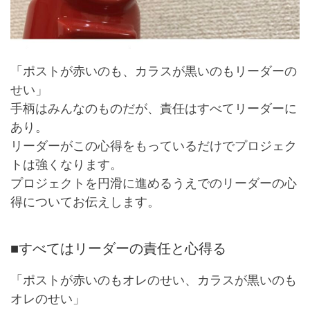
「ポストが赤いのも、カラスが黒いのもリーダーの
せい」
手柄はみんなのものだが、責任はすべてリーダーに
あり。
リーダーがこの心得をもっているだけでプロジェク
トは強くなります。
プロジェクトを円滑に進めるうえでのリーダーの心
得についてお伝えします。
■すべてはリーダーの責任と心得る
「ポストが赤いのもオレのせい、カラスが黒いのも
オレのせい」