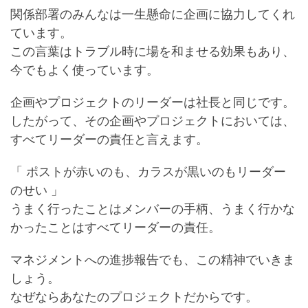
関係部署のみんなは一生懸命に企画に協力してくれ
ています。
この言葉はトラブル時に場を和ませる効果もあり、
今でもよく使っています。
企画やプロジェクトのリーダーは社長と同じです。
したがって、その企画やプロジェクトにおいては、
すべてリーダーの責任と言えます。
「 ポストが赤いのも、カラスが黒いのもリーダー
のせい 」
うまく行ったことはメンバーの手柄、うまく行かな
かったことはすべてリーダーの責任。
マネジメントへの進捗報告でも、この精神でいきま
しょう。
なぜならあなたのプロジェクトだからです。