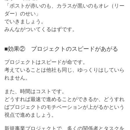
「ポストが赤いのも、カラスが黒いのもオレ（リー
ダー）のせい」
でいきましょう。
みんながついてくるはずです。
■効果② プロジェクトのスピードがあがる
プロジェクトはスピードが命です。
考えていることは他社も同じ、ゆっくりはしていら
れません。
また、時間はコストです。
どうすれば最速で進めることができるか、どうすれ
ばプロジェクトのモチベーションが上がるかという
視点で進めましょう。
新規事業プロジェクトで、多くの関係者とタスクを