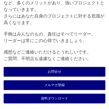
など、多くのメリットがあり、強いプロジェクトと
なっていきます。
さらにはあなた自身のプロジェクトに対する意識が
高くなります。
手柄はみんなのもの、責任はすべてリーダー。
リーダーは常にこの心得でいきましょう。
感想などご連絡いただけるとうれしいです。
ご質問、不明点も遠慮なくご連絡ください。
お問合せ
メルマガ登録
資料ダウンロード