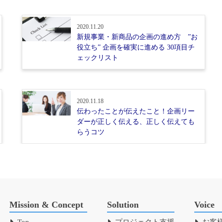
2020.11.20
新規事業・新商品の企画の進め方 ”お
役立ち” 企画を確実に進める 30項目チ
ェックリスト
2020.11.18
伝わったことが伝えたこと！企画リー
ダーが正しく伝える、正しく伝えても
らうコツ
Mission & Concept
Solution
Voice