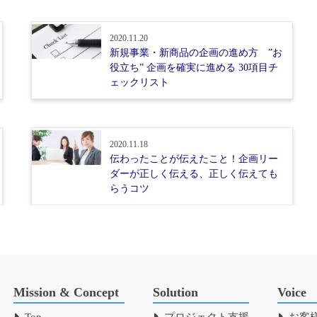
2020.11.20
新規事業・新商品の企画の進め方 ”お
役立ち” 企画を確実に進める 30項目チ
ェックリスト
2020.11.18
伝わったことが伝えたこと！企画リー
ダーが正しく伝える、正しく伝えても
らうコツ
Mission & Concept
Solution
Voice